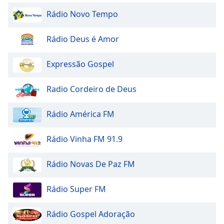
Rádio Novo Tempo
Rádio Deus é Amor
Expressão Gospel
Radio Cordeiro de Deus
Rádio América FM
Rádio Vinha FM 91.9
Rádio Novas De Paz FM
Rádio Super FM
Rádio Gospel Adoração