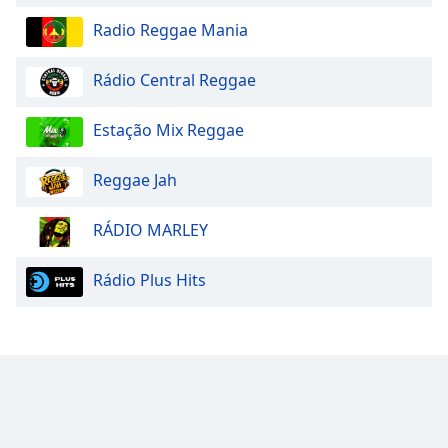
Radio Reggae Mania
Rádio Central Reggae
Estação Mix Reggae
Reggae Jah
RÁDIO MARLEY
Rádio Plus Hits