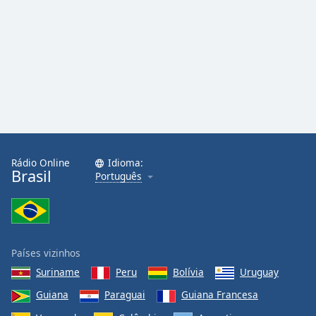
Rádio Online
Idioma:
Brasil
Português
Países vizinhos
Suriname
Peru
Bolívia
Uruguay
Guiana
Paraguai
Guiana Francesa