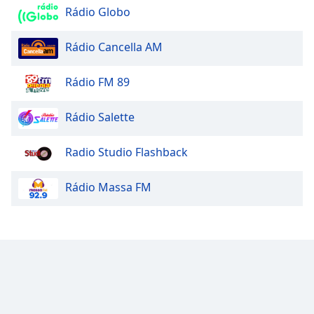
Rádio Globo
Rádio Cancella AM
Rádio FM 89
Rádio Salette
Radio Studio Flashback
Rádio Massa FM