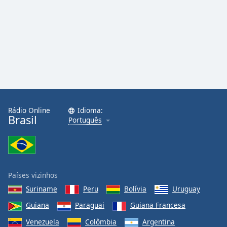
Rádio Online
Idioma:
Brasil
Português
Países vizinhos
Suriname
Peru
Bolívia
Uruguay
Guiana
Paraguai
Guiana Francesa
Venezuela
Colômbia
Argentina