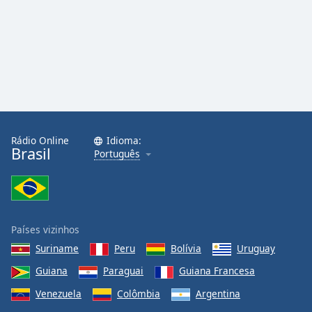
Rádio Online
Idioma:
Brasil
Português
Países vizinhos
Suriname
Peru
Bolívia
Uruguay
Guiana
Paraguai
Guiana Francesa
Venezuela
Colômbia
Argentina