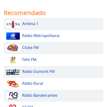
Recomendado
Antena 1
Rádio Metropolitana
Clube FM
Feliz FM
Radio Dumont FM
Rádio Rural
Rádio Bandeirantes