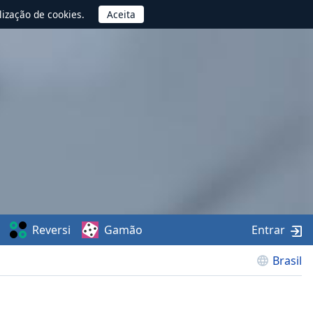
lização de cookies.
Reversi
Gamão
Entrar
Brasil