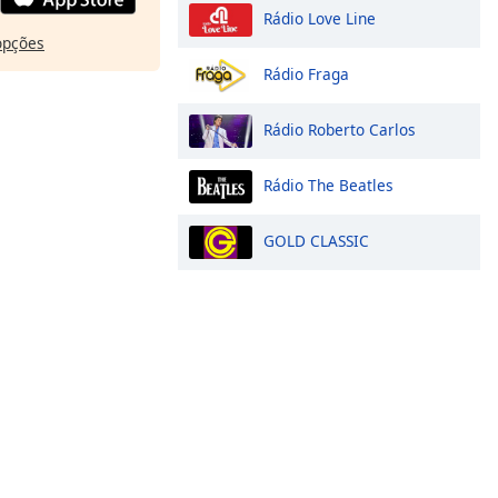
Rádio Love Line
opções
Rádio Fraga
Rádio Roberto Carlos
Rádio The Beatles
GOLD CLASSIC