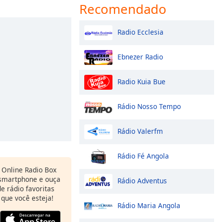
Recomendado
Radio Ecclesia
Ebnezer Radio
Radio Kuia Bue
Rádio Nosso Tempo
Rádio Valerfm
Rádio Fé Angola
Online Radio Box
 smartphone e ouça
Rádio Adventus
e rádio favoritas
 que você esteja!
Rádio Maria Angola