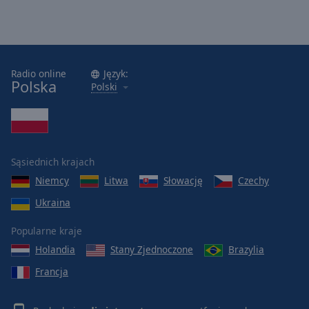
Radio online
Język:
Polska
Polski
Sąsiednich krajach
Niemcy
Litwa
Słowację
Czechy
Ukraina
Popularne kraje
Holandia
Stany Zjednoczone
Brazylia
Francja