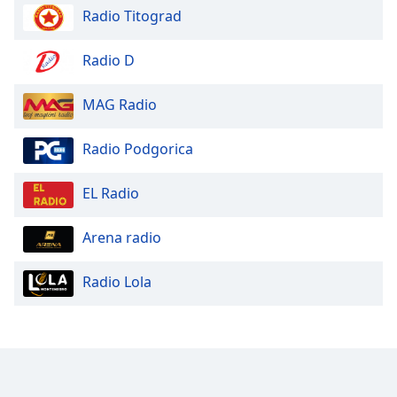
Radio Titograd
Radio D
MAG Radio
Radio Podgorica
EL Radio
Arena radio
Radio Lola