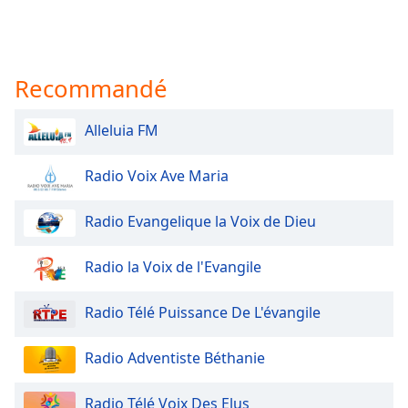
Recommandé
Alleluia FM
Radio Voix Ave Maria
Radio Evangelique la Voix de Dieu
Radio la Voix de l'Evangile
Radio Télé Puissance De L'évangile
Radio Adventiste Béthanie
Radio Télé Voix Des Elus