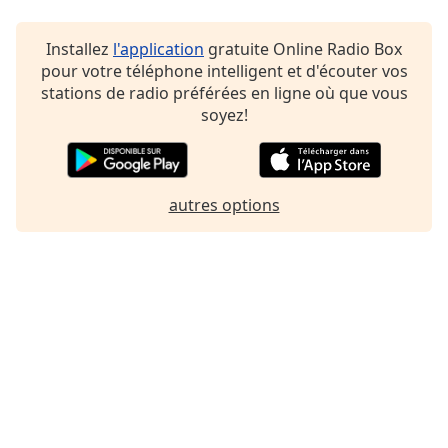
Installez
l'application
gratuite Online Radio Box
pour votre téléphone intelligent et d'écouter vos
stations de radio préférées en ligne où que vous
soyez!
autres options