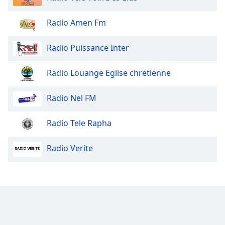
Radio Amen Fm
Radio Puissance Inter
Radio Louange Eglise chretienne
Radio Nel FM
Radio Tele Rapha
Radio Verite