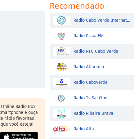
Recomendado
Radio Cabo Verde International
Radio Praia FM
Radio RTC Cabo Verde
Radio Atlantico
Radio Caboverde
Radio Tv Sal One
Online Radio Box
 smartphone e ouça
Radio Ribeira Brava
e rádio favoritas
 que você esteja!
Rádio Alfa