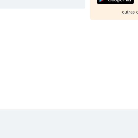
outras 