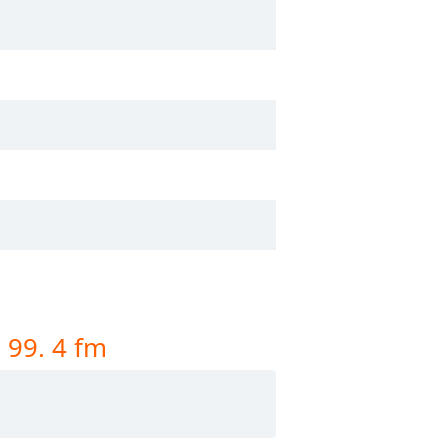
 99. 4 fm