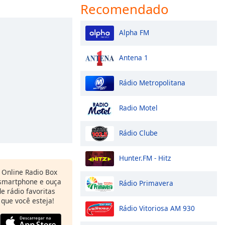
Recomendado
Alpha FM
Antena 1
Rádio Metropolitana
Radio Motel
Rádio Clube
Hunter.FM - Hitz
Online Radio Box
 smartphone e ouça
Rádio Primavera
e rádio favoritas
 que você esteja!
Rádio Vitoriosa AM 930