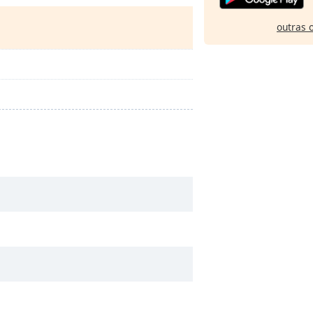
outras 