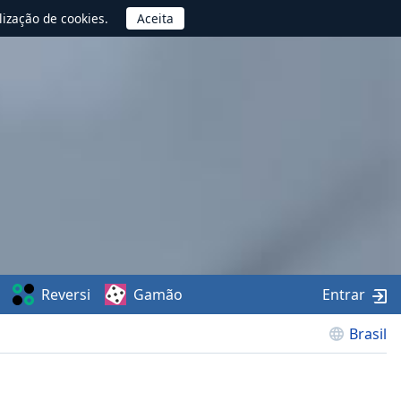
lização de cookies.
Reversi
Gamão
Entrar
Brasil