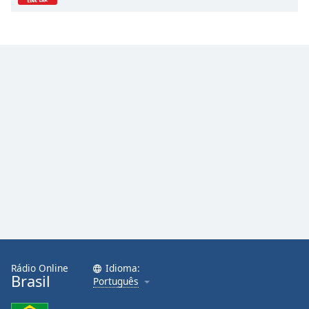
Rádio Online
Idioma:
Brasil
Português