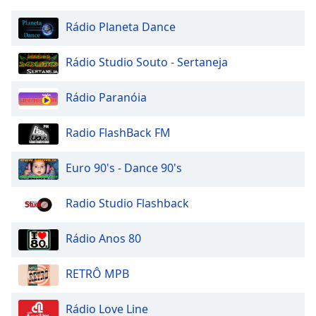
Rádio Planeta Dance
Rádio Studio Souto - Sertaneja
Rádio Paranóia
Radio FlashBack FM
Euro 90's - Dance 90's
Radio Studio Flashback
Rádio Anos 80
RETRÔ MPB
Rádio Love Line