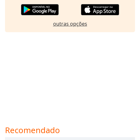
outras opções
Recomendado