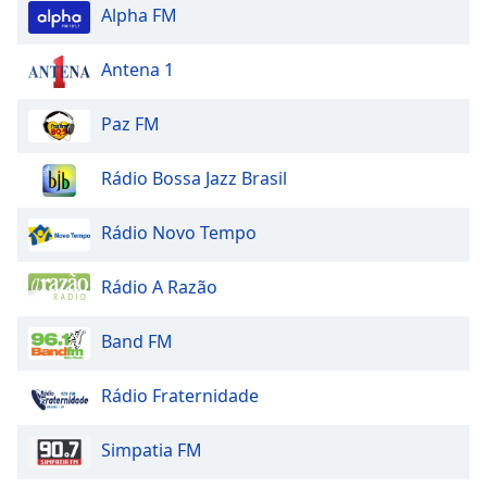
Alpha FM
Antena 1
Paz FM
Rádio Bossa Jazz Brasil
Rádio Novo Tempo
Rádio A Razão
Band FM
Rádio Fraternidade
Simpatia FM