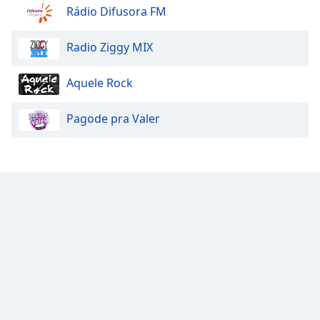
Rádio Difusora FM
Radio Ziggy MIX
Aquele Rock
Pagode pra Valer