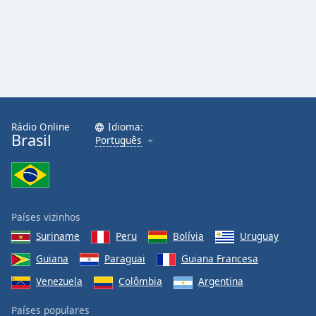
Rádio Online
Idioma:
Brasil
Português
Países vizinhos
Suriname
Peru
Bolívia
Uruguay
Guiana
Paraguai
Guiana Francesa
Venezuela
Colômbia
Argentina
Países populares