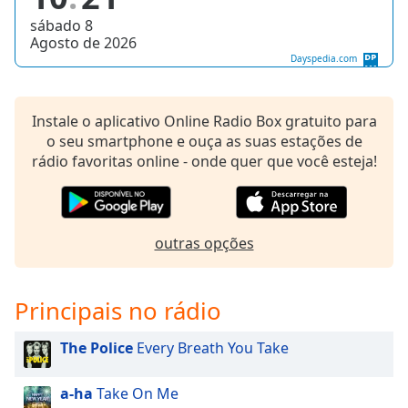
sábado 8
Agosto de 2026
Dayspedia.com
Instale o aplicativo Online Radio Box gratuito para
o seu smartphone e ouça as suas estações de
rádio favoritas online - onde quer que você esteja!
outras opções
Principais no rádio
The Police
Every Breath You Take
a-ha
Take On Me