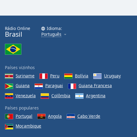
Rádio Online
Idioma:
Brasil
Português
Países vizinhos
Suriname
Peru
Bolívia
Uruguay
Guiana
Paraguai
Guiana Francesa
Venezuela
Colômbia
Argentina
Países populares
Portugal
Angola
Cabo Verde
Moçambique