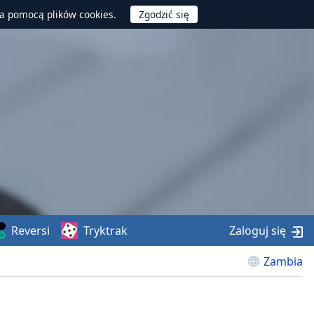
za pomocą plików cookies.
Reversi
Tryktrak
Zaloguj się
Zambia