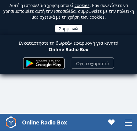
Αυτή η ιστοσελίδα χρησιμοποιεί
cookies
. Εάν συνεχίσετε να
χρησιμοποιείτε αυτή την ιστοσελίδα, συμφωνείτε με την πολιτική
μας σχετικά με τη χρήση των cookies.
Εγκαταστήστε τη δωρεάν εφαρμογή για κινητά
Online Radio Box
Όχι, ευχαριστώ
Online Radio Box
Video
Player