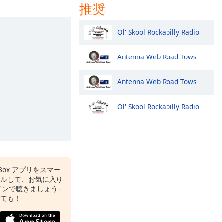
推奨
Ol' Skool Rockabilly Radio
Antenna Web Road Tows
Antenna Web Road Tows
Ol' Skool Rockabilly Radio
o Box アプリをスマー
ールして、お気に入り
ンで聴きましょう -
いても！