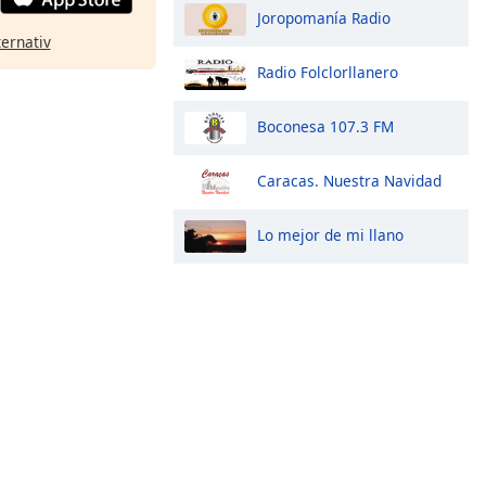
Joropomanía Radio
ternativ
Radio Folclorllanero
Boconesa 107.3 FM
Caracas. Nuestra Navidad
Lo mejor de mi llano