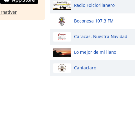
Radio Folclorllanero
ernativer
Boconesa 107.3 FM
Caracas. Nuestra Navidad
Lo mejor de mi llano
Cantaclaro