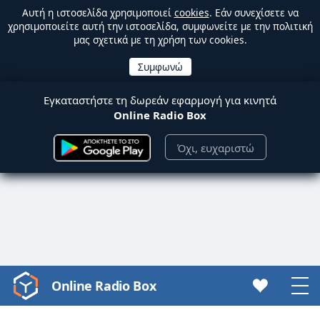
Αυτή η ιστοσελίδα χρησιμοποιεί
cookies
. Εάν συνεχίσετε να
χρησιμοποιείτε αυτή την ιστοσελίδα, συμφωνείτε με την πολιτική
μας σχετικά με τη χρήση των cookies.
Εγκαταστήστε τη δωρεάν εφαρμογή για κινητά
Online Radio Box
Όχι, ευχαριστώ
Online Radio Box
Video
Player