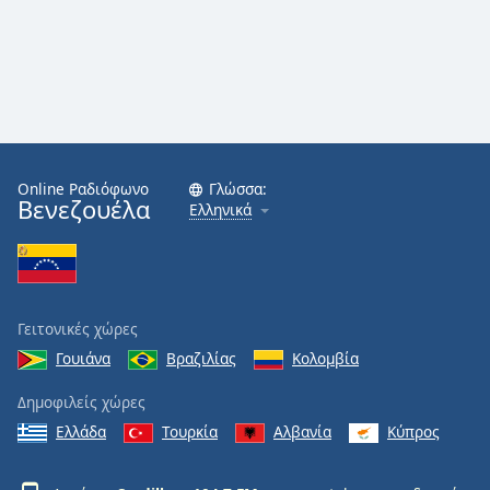
Online Ραδιόφωνο
Γλώσσα:
Βενεζουέλα
Ελληνικά
Γειτονικές χώρες
Γουιάνα
Βραζιλίας
Κολομβία
Δημοφιλείς χώρες
Ελλάδα
Τουρκία
Αλβανία
Κύπρος