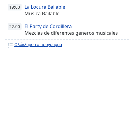
La Locura Bailable
19:00
Musica Bailable
El Party de Cordillera
22:00
Mezclas de diferentes generos musicales
Ολόκληρο το πρόγραμμα