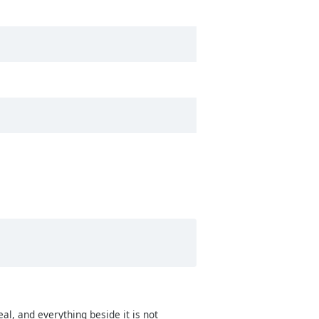
eal, and everything beside it is not