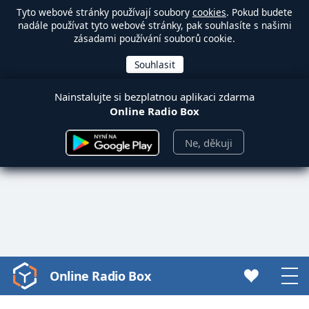
Tyto webové stránky používají soubory
cookies
. Pokud budete
nadále používat tyto webové stránky, pak souhlasíte s našimi
zásadami používání souborů cookie.
Nainstalujte si bezplatnou aplikaci zdarma
Online Radio Box
Ne, děkuji
Online Radio Box
Video
Player