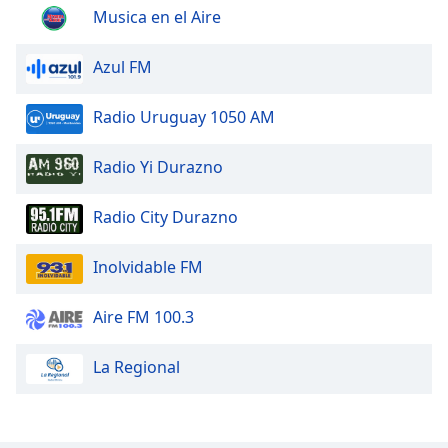
Musica en el Aire
Azul FM
Radio Uruguay 1050 AM
Radio Yi Durazno
Radio City Durazno
Inolvidable FM
Aire FM 100.3
La Regional