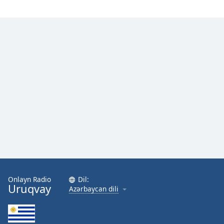
Onlayn Radio
Dil:
Uruqvay
Azərbaycan dili