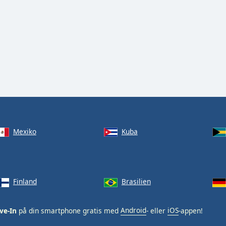
Mexiko
Kuba
Finland
Brasilien
ve-In
på din smartphone gratis med
Android
- eller
iOS
-appen!