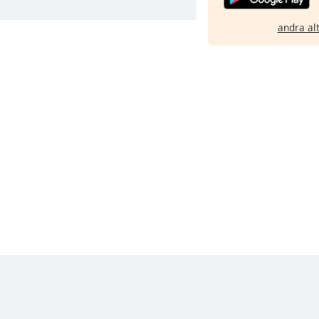
andra al