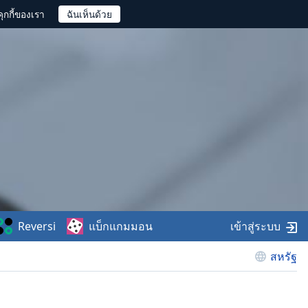
ุกกี้ของเรา
Reversi
แบ็กแกมมอน
เข้าสู่ระบบ
สหรัฐ