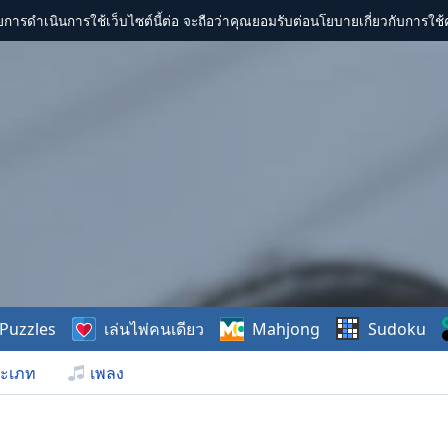
การดำเนินการใช้เว็บไซต์นี้ต่อ จะถือว่าคุณยอมรับต่อนโยบายเกี่ยวกับการใช้ค
Puzzles
เล่นไพ่คนเดียว
Mahjong
Sudoku
ะเภท
เพลง