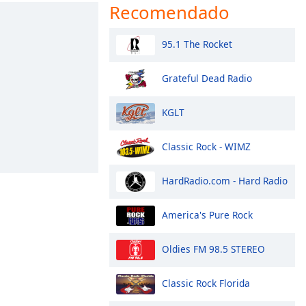
Recomendado
95.1 The Rocket
Grateful Dead Radio
KGLT
Classic Rock - WIMZ
HardRadio.com - Hard Radio
America's Pure Rock
Oldies FM 98.5 STEREO
Classic Rock Florida