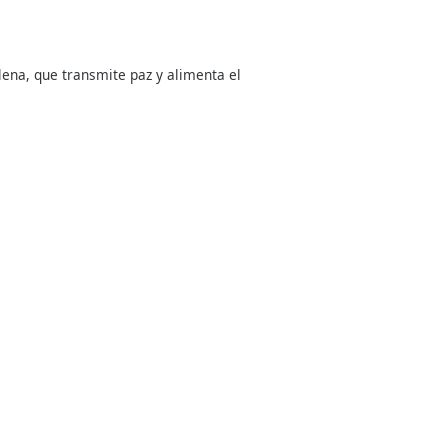
lena, que transmite paz y alimenta el