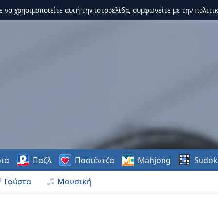
τε να χρησιμοποιείτε αυτή την ιστοσελίδα, συμφωνείτε με την πολιτικ
δια
Παζλ
Πασιέντζα
Mahjong
Sudok
Γούστα
Μουσική