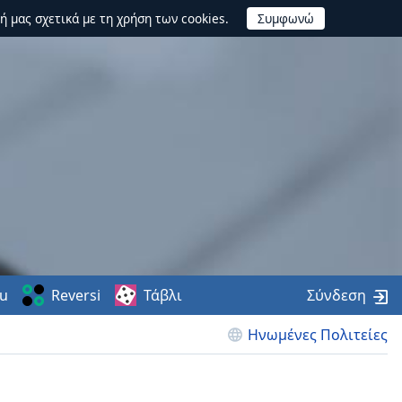
ή μας σχετικά με τη χρήση των cookies.
u
Reversi
Τάβλι
Σύνδεση
Ηνωμένες Πολιτείες