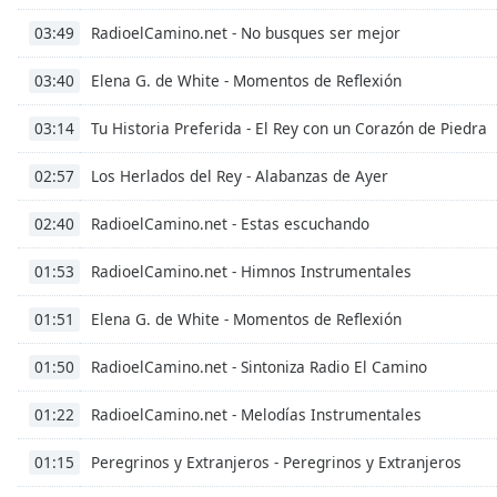
RadioelCamino.net - No busques ser mejor
03:49
Elena G. de White - Momentos de Reflexión
03:40
Tu Historia Preferida - El Rey con un Corazón de Piedra
03:14
Los Herlados del Rey - Alabanzas de Ayer
02:57
RadioelCamino.net - Estas escuchando
02:40
RadioelCamino.net - Himnos Instrumentales
01:53
Elena G. de White - Momentos de Reflexión
01:51
RadioelCamino.net - Sintoniza Radio El Camino
01:50
RadioelCamino.net - Melodías Instrumentales
01:22
Peregrinos y Extranjeros - Peregrinos y Extranjeros
01:15