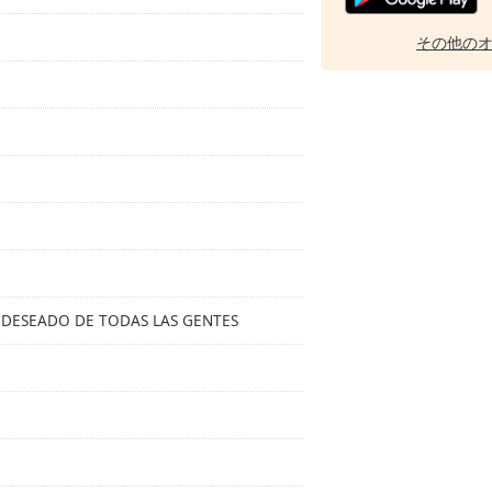
その他の
 EL DESEADO DE TODAS LAS GENTES