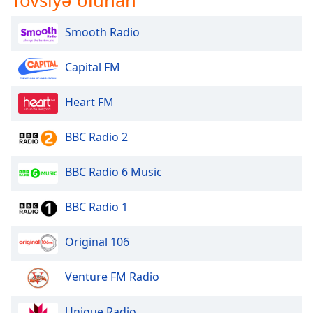
Tövsiyə olunan
Smooth Radio
Capital FM
Heart FM
BBC Radio 2
BBC Radio 6 Music
BBC Radio 1
Original 106
Venture FM Radio
Unique Radio