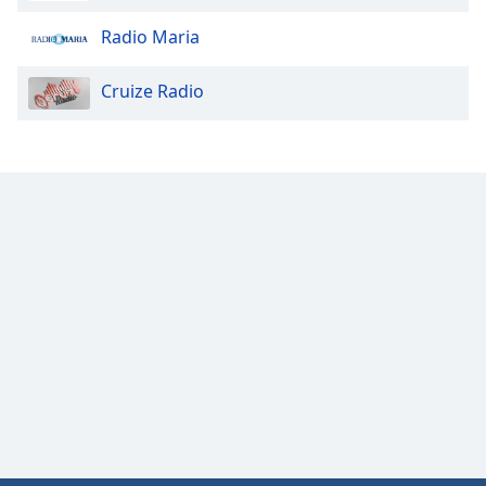
Radio Maria
Cruize Radio