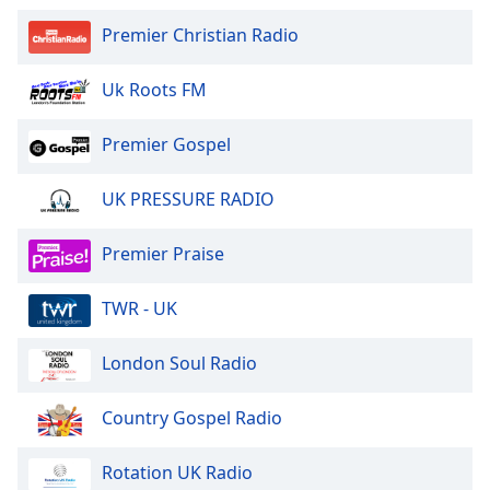
Premier Christian Radio
Uk Roots FM
Premier Gospel
UK PRESSURE RADIO
Premier Praise
TWR - UK
London Soul Radio
Country Gospel Radio
Rotation UK Radio