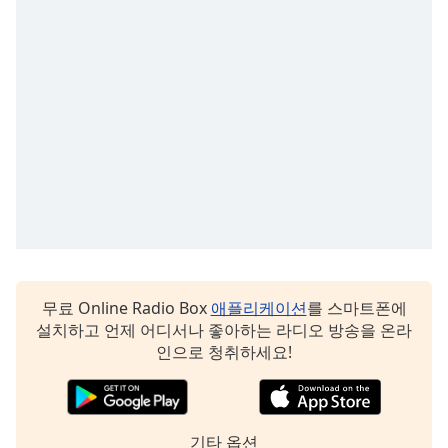
무료 Online Radio Box
애플리케이션
를 스마트폰에
설치하고 언제 어디서나 좋아하는 라디오 방송을 온라
인으로 청취하세요!
기타 옵션