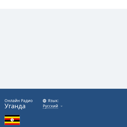
Онлайн Радио
Язык:
Уганда
Русский