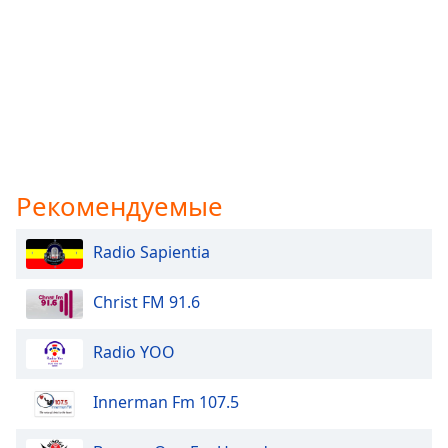
Рекомендуемые
Radio Sapientia
Christ FM 91.6
Radio YOO
Innerman Fm 107.5