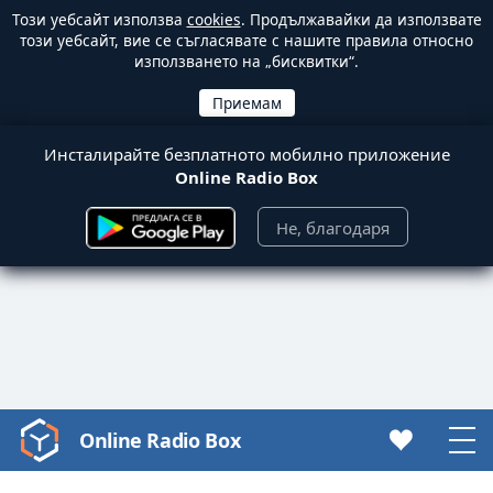
Този уебсайт използва
cookies
. Продължавайки да използвате
този уебсайт, вие се съгласявате с нашите правила относно
използването на „бисквитки“.
Инсталирайте безплатното мобилно приложение
Online Radio Box
Не, благодаря
Online Radio Box
Video
Player