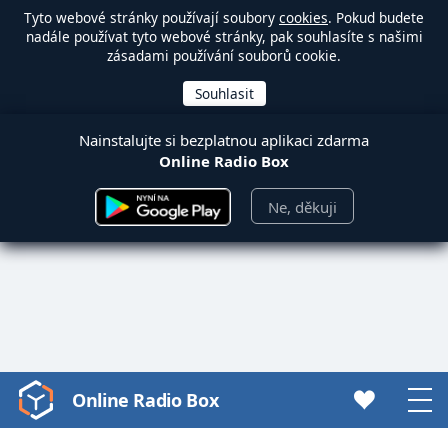
Tyto webové stránky používají soubory
cookies
. Pokud budete
nadále používat tyto webové stránky, pak souhlasíte s našimi
zásadami používání souborů cookie.
Nainstalujte si bezplatnou aplikaci zdarma
Online Radio Box
Ne, děkuji
Online Radio Box
Video
Player