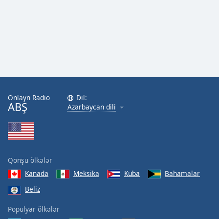
Onlayn Radio
Dil:
ABŞ
Azərbaycan dili
Qonşu ölkələr
Kanada
Meksika
Kuba
Bahamalar
Beliz
Populyar ölkələr