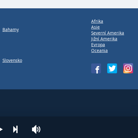
Afrika
Asie
Bahamy
Severní Amerika
Jižní Amerika
Evropa
Oceania
Slovensko