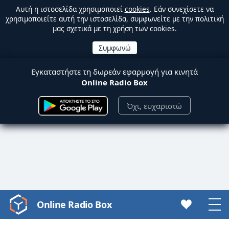
Αυτή η ιστοσελίδα χρησιμοποιεί
cookies
. Εάν συνεχίσετε να
χρησιμοποιείτε αυτή την ιστοσελίδα, συμφωνείτε με την πολιτική
μας σχετικά με τη χρήση των cookies.
Εγκαταστήστε τη δωρεάν εφαρμογή για κινητά
Online Radio Box
Όχι, ευχαριστώ
Online Radio Box
Video
Player