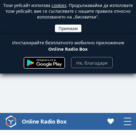
Този уебсайт използва
cookies
. Продължавайки да използвате
този уебсайт, вие се съгласявате с нашите правила относно
използването на „бисквитки“.
Инсталирайте безплатното мобилно приложение
Online Radio Box
Не, благодаря
Online Radio Box
Video
Player