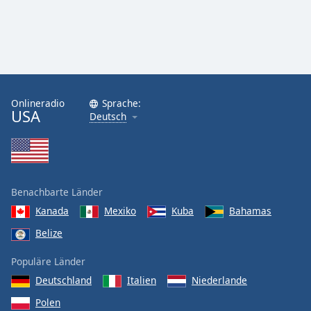
Onlineradio
Sprache:
USA
Deutsch
Benachbarte Länder
Kanada
Mexiko
Kuba
Bahamas
Belize
Populäre Länder
Deutschland
Italien
Niederlande
Polen