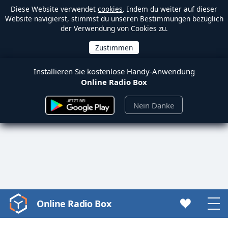
Diese Website verwendet
cookies
. Indem du weiter auf dieser
Website navigierst, stimmst du unseren Bestimmungen bezüglich
der Verwendung von Cookies zu.
Installieren Sie kostenlose Handy-Anwendung
Online Radio Box
Nein Danke
Online Radio Box
Video
Player