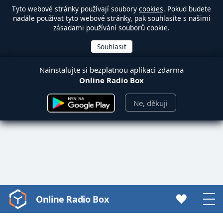
Tyto webové stránky používají soubory
cookies
. Pokud budete
nadále používat tyto webové stránky, pak souhlasíte s našimi
zásadami používání souborů cookie.
Nainstalujte si bezplatnou aplikaci zdarma
Online Radio Box
Ne, děkuji
Online Radio Box
Video
Player