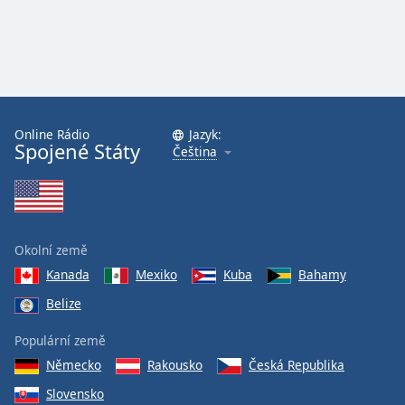
Online Rádio
Jazyk:
Spojené Státy
Čeština
Okolní země
Kanada
Mexiko
Kuba
Bahamy
Belize
Populární země
Německo
Rakousko
Česká Republika
Slovensko