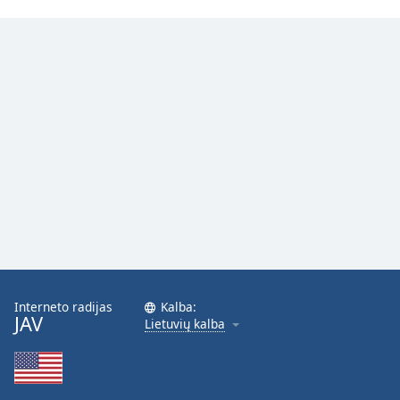
Interneto radijas
Kalba:
JAV
Lietuvių kalba