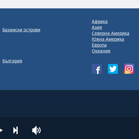
Африка
Азия
Бахамски острови
Северна Америка
Южна Америка
Европа
Океания
България