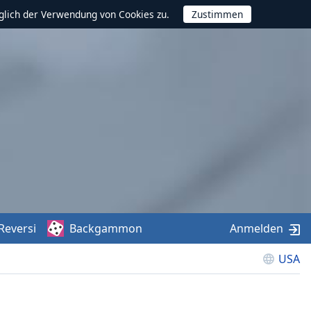
glich der Verwendung von Cookies zu.
Reversi
Backgammon
Anmelden
USA