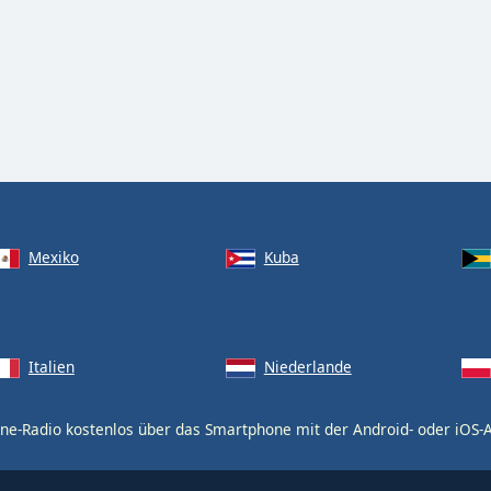
Mexiko
Kuba
Italien
Niederlande
ne-Radio kostenlos über das Smartphone mit der Android- oder iOS