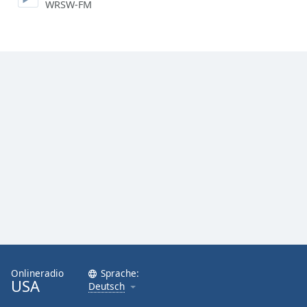
WRSW-FM
Onlineradio
Sprache:
USA
Deutsch