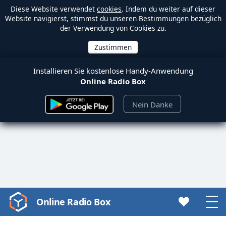
Diese Website verwendet
cookies
. Indem du weiter auf dieser
Website navigierst, stimmst du unseren Bestimmungen bezüglich
der Verwendung von Cookies zu.
Installieren Sie kostenlose Handy-Anwendung
Online Radio Box
Nein Danke
Online Radio Box
Video
Player