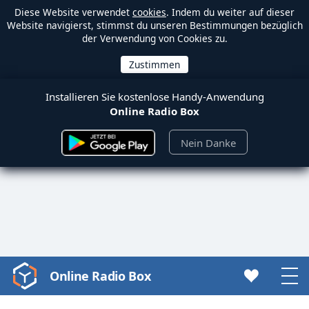
Diese Website verwendet
cookies
. Indem du weiter auf dieser
Website navigierst, stimmst du unseren Bestimmungen bezüglich
der Verwendung von Cookies zu.
Installieren Sie kostenlose Handy-Anwendung
Online Radio Box
Nein Danke
Online Radio Box
Video
Player