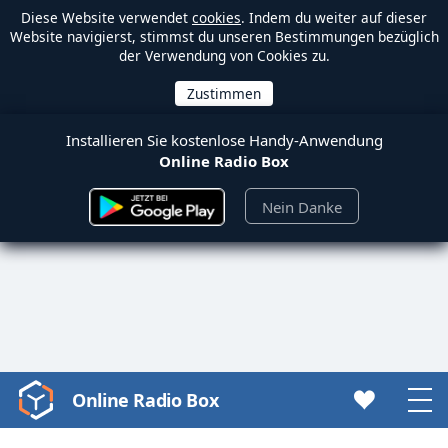
Diese Website verwendet
cookies
. Indem du weiter auf dieser
Website navigierst, stimmst du unseren Bestimmungen bezüglich
der Verwendung von Cookies zu.
Installieren Sie kostenlose Handy-Anwendung
Online Radio Box
Nein Danke
Online Radio Box
Video
Player