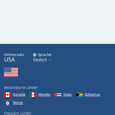
Onlineradio
Sprache:
USA
Deutsch
Benachbarte Länder
Kanada
Mexiko
Kuba
Bahamas
Belize
Populäre Länder