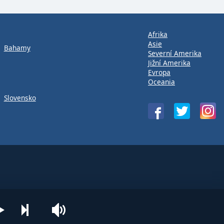
Afrika
Asie
Bahamy
Severní Amerika
Jižní Amerika
Evropa
Oceania
Slovensko